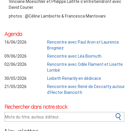
Vinciane Moeschler et Philippe Lafitte s'entretiendront avec
David Courier.
photos : @Céline Lambiotte & Francesca Mantovani
Agenda
16/06/2026
Rencontre avec Paul Aron et Laurence
Brogniez
09/06/2026
Rencontre avec Léa Bismuth
02/06/2026
Rencontre avec Odile Flament et Lisette
Lombé
30/05/2026
Lisbeth Renardy en dédicace
21/05/2026
Rencontre avec René de Ceccatty autour
d'Hector Bianciotti
Rechercher dans notre stock