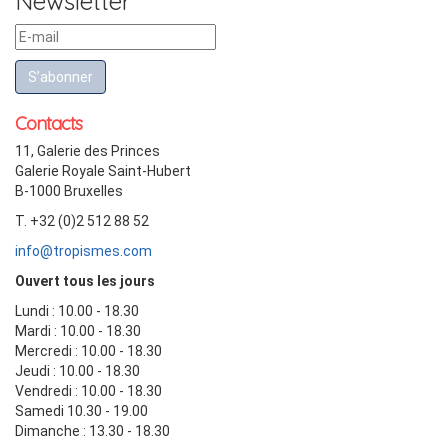
Newsletter
S’abonner
Contacts
11, Galerie des Princes
Galerie Royale Saint-Hubert
B-1000 Bruxelles
T. +32 (0)2 512 88 52
info@tropismes.com
Ouvert tous les jours
Lundi : 10.00 - 18.30
Mardi : 10.00 - 18.30
Mercredi : 10.00 - 18.30
Jeudi : 10.00 - 18.30
Vendredi : 10.00 - 18.30
Samedi 10.30 - 19.00
Dimanche : 13.30 - 18.30