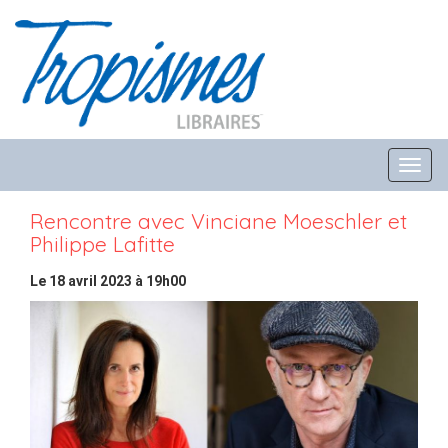
Toggl
navig
Rencontre avec Vinciane Moeschler et
Philippe Lafitte
Le
18 avril 2023 à 19h00