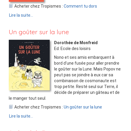
Acheter chez Tropismes :
Comment tu dors
Lire la suite...
Un goûter sur la lune
Dorothée de Monfreid
Ed.
Ecole des loisirs
Nono et ses amis embarquent à
bord d'une fusée pour aller prendre
le goûter sur la Lune. Mais Popov ne
peut pas se joindre à eux car sa
combinaison de cosmonaute est
trop petite. Resté seul sur Terre, il
décide de préparer un gâteau et de
le manger tout seul.
Acheter chez Tropismes :
Un goûter sur la lune
Lire la suite...