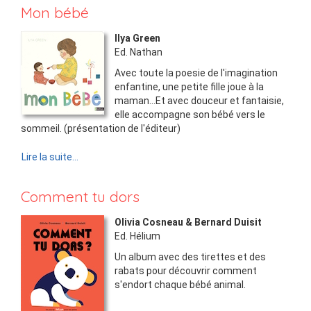
Mon bébé
Ilya Green
Ed.
Nathan
Avec toute la poesie de l'imagination
enfantine, une petite fille joue à la
maman…Et avec douceur et fantaisie,
elle accompagne son bébé vers le
sommeil. (présentation de l'éditeur)
Lire la suite...
Comment tu dors
Olivia Cosneau & Bernard Duisit
Ed.
Hélium
Un album avec des tirettes et des
rabats pour découvrir comment
s'endort chaque bébé animal.