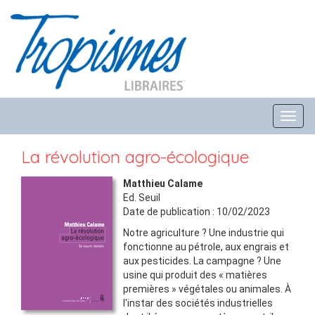
Toggl
navig
La révolution agro-écologique
Matthieu Calame
Ed.
Seuil
Date de publication :
10/02/2023
Notre agriculture ? Une industrie qui
fonctionne au pétrole, aux engrais et
aux pesticides. La campagne ? Une
usine qui produit des « matières
premières » végétales ou animales. À
l'instar des sociétés industrielles