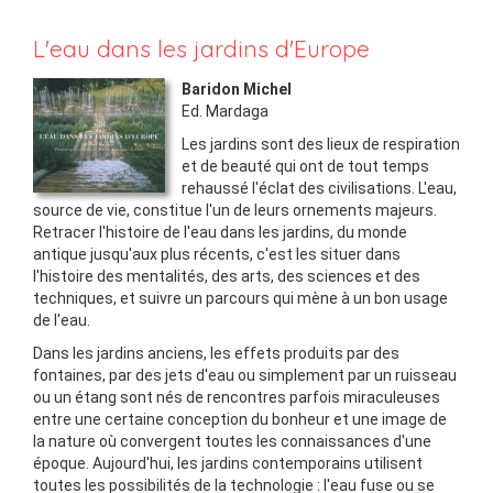
L'eau dans les jardins d'Europe
Baridon Michel
Ed.
Mardaga
Les jardins sont des lieux de respiration
et de beauté qui ont de tout temps
rehaussé l'éclat des civilisations. L'eau,
source de vie, constitue l'un de leurs ornements majeurs.
Retracer l'histoire de l'eau dans les jardins, du monde
antique jusqu'aux plus récents, c'est les situer dans
l'histoire des mentalités, des arts, des sciences et des
techniques, et suivre un parcours qui mène à un bon usage
de l'eau.
Dans les jardins anciens, les effets produits par des
fontaines, par des jets d'eau ou simplement par un ruisseau
ou un étang sont nés de rencontres parfois miraculeuses
entre une certaine conception du bonheur et une image de
la nature où convergent toutes les connaissances d'une
époque. Aujourd'hui, les jardins contemporains utilisent
toutes les possibilités de la technologie : l'eau fuse ou se