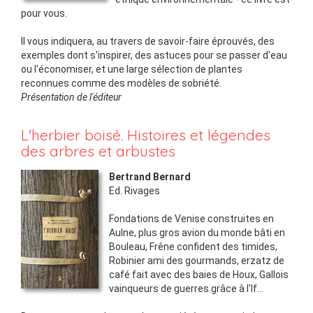
pour vous.
Il vous indiquera, au travers de savoir-faire éprouvés, des
exemples dont s'inspirer, des astuces pour se passer d'eau
ou l'économiser, et une large sélection de plantes
reconnues comme des modèles de sobriété.
Présentation de l'éditeur
L'herbier boisé. Histoires et légendes
des arbres et arbustes
Bertrand Bernard
Ed.
Rivages
Fondations de Venise construites en
Aulne, plus gros avion du monde bâti en
Bouleau, Frêne confident des timides,
Robinier ami des gourmands, erzatz de
café fait avec des baies de Houx, Gallois
vainqueurs de guerres grâce à l'If...