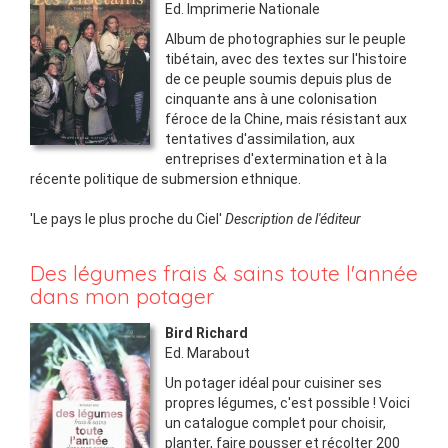
Ed.
Imprimerie Nationale
Album de photographies sur le peuple
tibétain, avec des textes sur l'histoire
de ce peuple soumis depuis plus de
cinquante ans à une colonisation
féroce de la Chine, mais résistant aux
tentatives d'assimilation, aux
entreprises d'extermination et à la
récente politique de submersion ethnique.
'Le pays le plus proche du Ciel'
Description de l'éditeur
Des légumes frais & sains toute l'année
dans mon potager
Bird Richard
Ed.
Marabout
Un potager idéal pour cuisiner ses
propres légumes, c'est possible ! Voici
un catalogue complet pour choisir,
planter, faire pousser et récolter 200